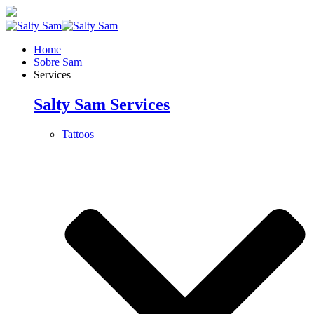
Home
Sobre Sam
Services
Salty Sam Services
Tattoos