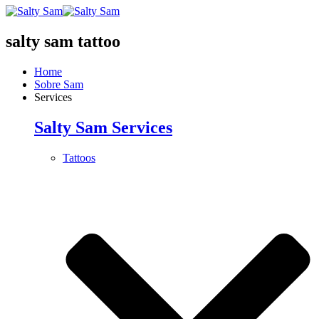
salty sam tattoo
Home
Sobre Sam
Services
Salty Sam Services
Tattoos