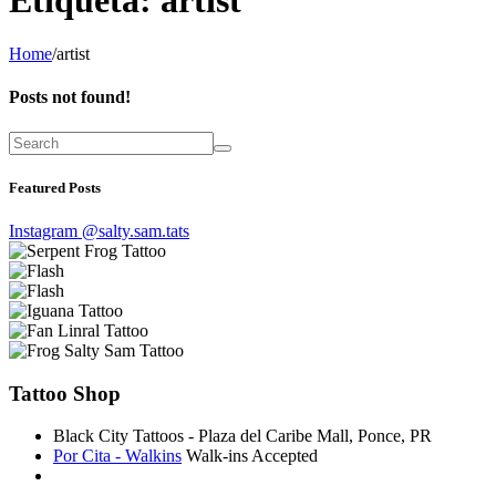
Home
/
artist
Posts not found!
Featured Posts
Instagram @salty.sam.tats
Tattoo Shop
Black City Tattoos - Plaza del Caribe Mall, Ponce, PR
Por Cita - Walkins
Walk-ins Accepted