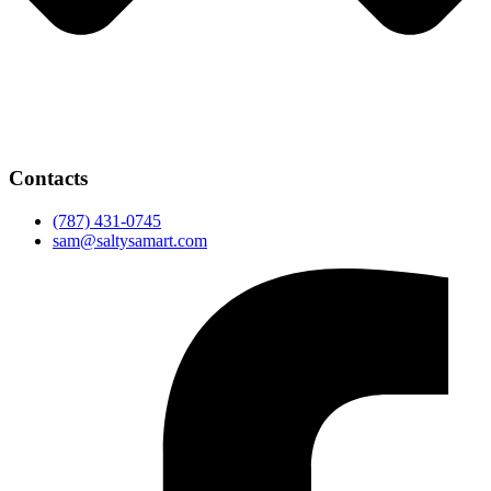
Contacts
(787) 431-0745
sam@saltysamart.com