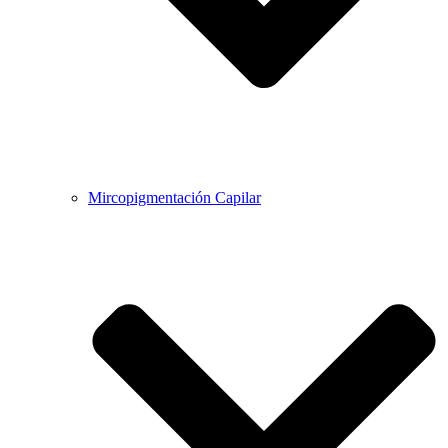
Mircopigmentación Capilar