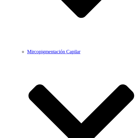
Mircopigmentación Capilar