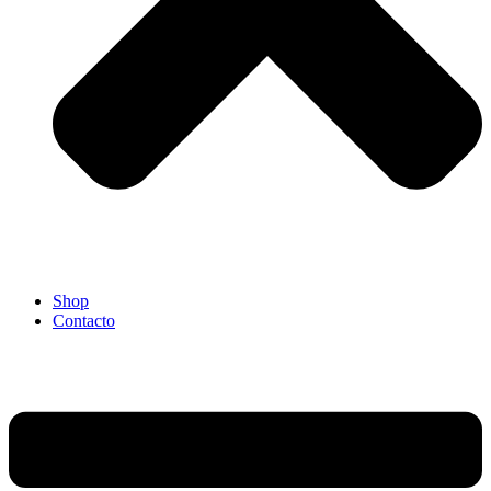
Shop
Contacto