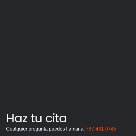
Haz tu cita
Cualquier pregunta puedes llamar al
787-431-0745